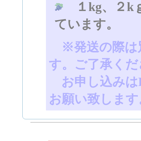
１kg、２k
ています。
※発送の際は
す。ご了承くだ
お申し込みはF
お願い致します