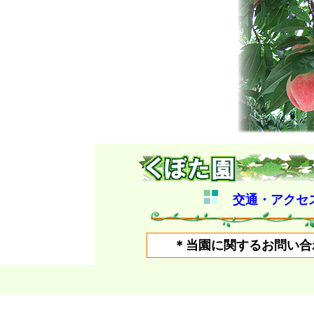
交通・アクセ
＊当園に関するお問い合