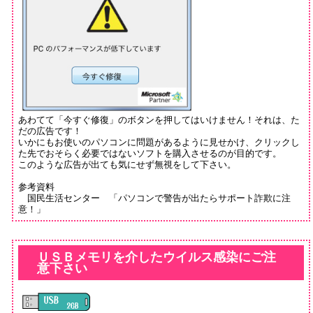
あわてて「今すぐ修復」のボタンを押してはいけません！それは、た
だの広告です！
いかにもお使いのパソコンに問題があるように見せかけ、クリックし
た先でおそらく必要ではないソフトを購入させるのが目的です。
このような広告が出ても気にせず無視をして下さい。
参考資料
国民生活センター
「パソコンで警告が出たらサポート詐欺に注
意！」
ＵＳＢメモリを介したウイルス感染にご注
意下さい